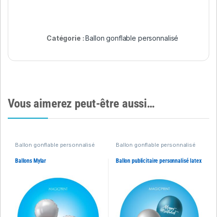
Catégorie :
Ballon gonflable personnalisé
Vous aimerez peut-être aussi…
Ballon gonflable personnalisé
Ballon gonflable personnalisé
Ballons Mylar
Ballon publicitaire personnalisé latex