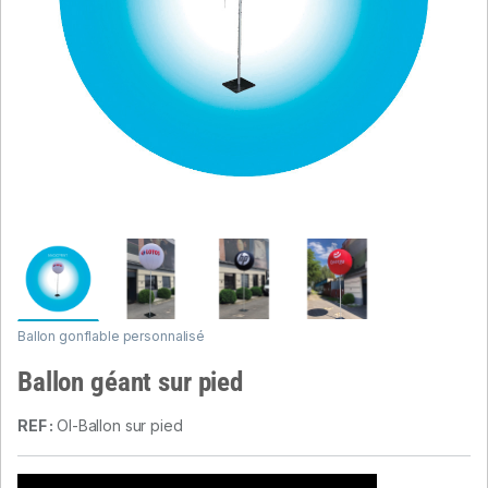
Ballon gonflable personnalisé
Ballon géant sur pied
REF :
OI-Ballon sur pied