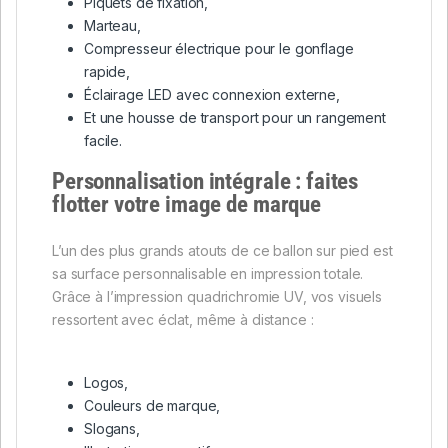
Piquets de fixation,
Marteau,
Compresseur électrique pour le gonflage
rapide,
Éclairage LED avec connexion externe,
Et une housse de transport pour un rangement
facile.
Personnalisation intégrale : faites
flotter votre image de marque
L’un des plus grands atouts de ce ballon sur pied est
sa surface personnalisable en impression totale.
Grâce à l’impression quadrichromie UV, vos visuels
ressortent avec éclat, même à distance :
Logos,
Couleurs de marque,
Slogans,