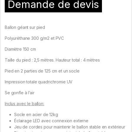
Demande de devis
Ballon géant sur pied
Polyuréthane 300 g/m2 et PVC
Diamètre 150 cm
Taille du pied : 2,5 mètres. Hauteur total : 4 mètres
Pied en 2 parties de 125 cm et un socle
Impression totale quadrichromie UV
Se gonfle à l’air
Inclus avec le ballon:
Socle en acier de 12kg
Éclairage LED avec connexion externe
Jeu de cordes pour maintenir le ballon stable en extérieur