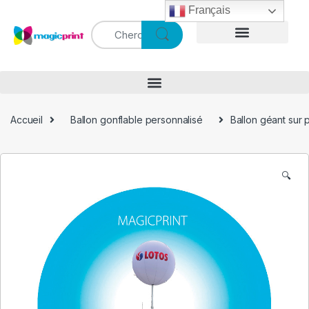
Français
Accueil
Ballon gonflable personnalisé
Ballon géant sur 
🔍