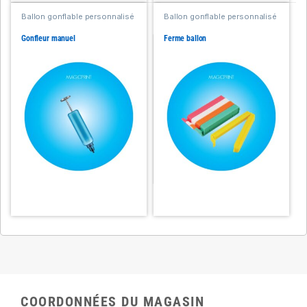
Ballon gonflable personnalisé
Ballon gonflable personnalisé
Gonfleur manuel
Ferme ballon
COORDONNÉES DU MAGASIN