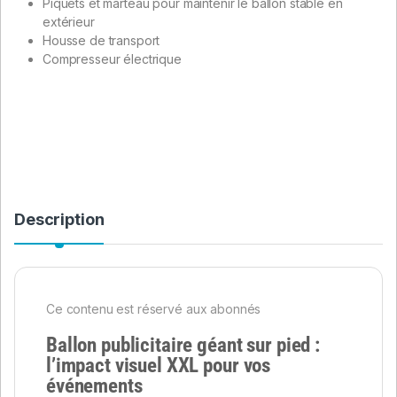
Piquets et marteau pour maintenir le ballon stable en
extérieur
Housse de transport
Compresseur électrique
Description
Ce contenu est réservé aux abonnés
Ballon publicitaire géant sur pied :
l’impact visuel XXL pour vos
événements