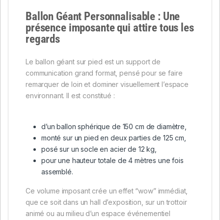
Ballon Géant Personnalisable : Une
présence imposante qui attire tous les
regards
Le ballon géant sur pied est un support de
communication grand format, pensé pour se faire
remarquer de loin et dominer visuellement l’espace
environnant. Il est constitué :
d’un ballon sphérique de 150 cm de diamètre,
monté sur un pied en deux parties de 125 cm,
posé sur un socle en acier de 12 kg,
pour une hauteur totale de 4 mètres une fois
assemblé.
Ce volume imposant crée un effet “wow” immédiat,
que ce soit dans un hall d’exposition, sur un trottoir
animé ou au milieu d’un espace événementiel