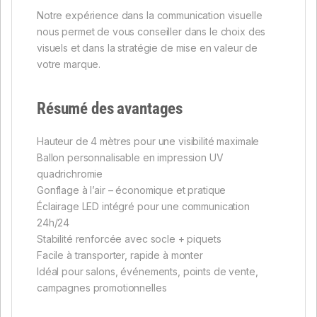
Notre expérience dans la communication visuelle
nous permet de vous conseiller dans le choix des
visuels et dans la stratégie de mise en valeur de
votre marque.
Résumé des avantages
Hauteur de 4 mètres pour une visibilité maximale
Ballon personnalisable en impression UV
quadrichromie
Gonflage à l’air – économique et pratique
Éclairage LED intégré pour une communication
24h/24
Stabilité renforcée avec socle + piquets
Facile à transporter, rapide à monter
Idéal pour salons, événements, points de vente,
campagnes promotionnelles