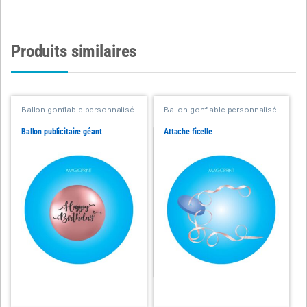
Produits similaires
Ballon gonflable personnalisé
Ballon gonflable personnalisé
Ballon publicitaire géant
Attache ficelle