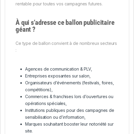
rentable pour toutes vos campagnes futures.
À qui s’adresse ce ballon publicitaire
géant ?
Ce type de ballon convient à de nombreux secteurs
:
Agences de communication & PLV,
Entreprises exposantes sur salon,
Organisateurs d’événements (festivals, foires,
compétitions),
Commerces & franchises lors d’ouvertures ou
opérations spéciales,
Institutions publiques pour des campagnes de
sensibilisation ou d’information,
Marques souhaitant booster leur notoriété sur
site.