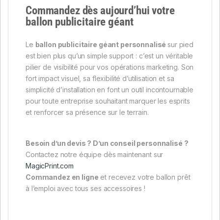
Commandez dès aujourd’hui votre
ballon publicitaire géant
Le
ballon publicitaire géant personnalisé
sur pied
est bien plus qu’un simple support : c’est un véritable
pilier de visibilité pour vos opérations marketing. Son
fort impact visuel, sa flexibilité d’utilisation et sa
simplicité d’installation en font un outil incontournable
pour toute entreprise souhaitant marquer les esprits
et renforcer sa présence sur le terrain.
Besoin d’un devis ? D’un conseil personnalisé ?
Contactez notre équipe dès maintenant sur
MagicPrint.com
Commandez en ligne
et recevez votre ballon prêt
à l’emploi avec tous ses accessoires !