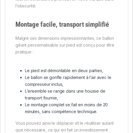
l’obscurité.
Montage facile, transport simplifié
Malgré ses dimensions impressionnantes, ce ballon
géant personnalisable sur pied est conçu pour être
pratique :
Le pied est démontable en deux parties,
Le ballon se gonfle rapidement à l’air avec le
compresseur inclus,
L’ensemble se range dans une housse de
transport fournie,
Le montage complet se fait en moins de 20
minutes, sans compétence technique.
Vous pouvez ainsi le déplacer et le réutiliser autant
que nécessaire, ce qui en fait un investissement