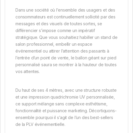
Dans une société où l’ensemble des usagers et des
consommateurs est continuellement sollicité par des
messages et des visuels de toutes sortes, se
différencier s’impose comme un impératif
stratégique. Que vous souhaitiez habiller un stand de
salon professionnel, embellir un espace
événementiel ou attirer l’attention des passants à
l’entrée d’un point de vente, le ballon géant sur pied
personnalisé saura se montrer à la hauteur de toutes
vos attentes.
Du haut de ses 4 mètres, avec une structure robuste
et une impression quadrichromie UV personnalisée,
ce support mélange sans complexe esthétisme,
fonctionnalité et puissance marketing. Décortiquons-
ensemble pourquoi il s’agit de l’un des best-sellers
de la PLV événementielle.