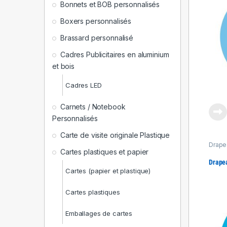
Bonnets et BOB personnalisés
Boxers personnalisés
Brassard personnalisé
Cadres Publicitaires en aluminium
et bois
Cadres LED
Carnets / Notebook
Personnalisés
Carte de visite originale Plastique
Drapea
Produ
Cartes plastiques et papier
Drape
Cartes (papier et plastique)
Cartes plastiques
Emballages de cartes