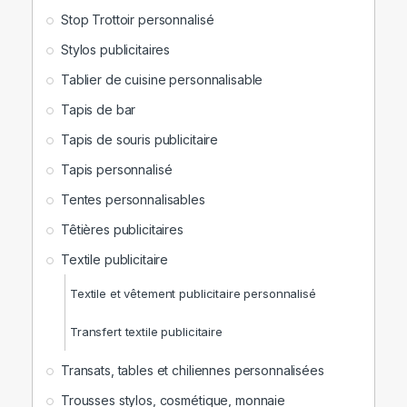
Stop Trottoir personnalisé
Stylos publicitaires
Tablier de cuisine personnalisable
Tapis de bar
Tapis de souris publicitaire
Tapis personnalisé
Tentes personnalisables
Têtières publicitaires
Textile publicitaire
Textile et vêtement publicitaire personnalisé
Transfert textile publicitaire
Transats, tables et chiliennes personnalisées
Trousses stylos, cosmétique, monnaie