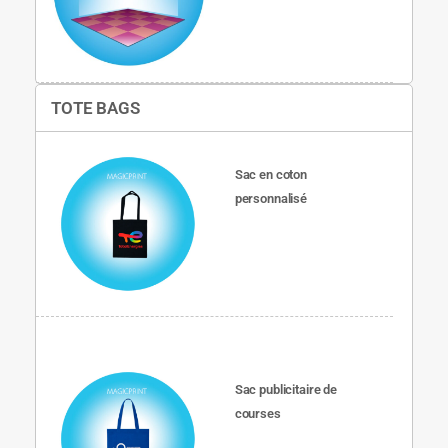
TOTE BAGS
Sac en coton
personnalisé
Sac publicitaire de
courses