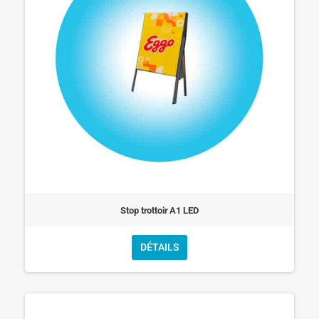
Stop trottoir A1 LED
DÉTAILS