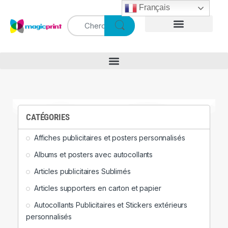
Français
CATÉGORIES
Affiches publicitaires et posters personnalisés
Albums et posters avec autocollants
Articles publicitaires Sublimés
Articles supporters en carton et papier
Autocollants Publicitaires et Stickers extérieurs
personnalisés