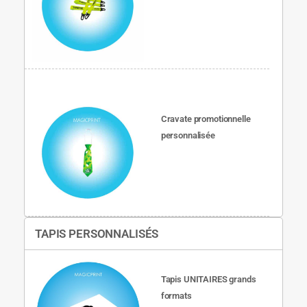
Cravate promotionnelle
personnalisée
TAPIS PERSONNALISÉS
Tapis UNITAIRES grands
formats