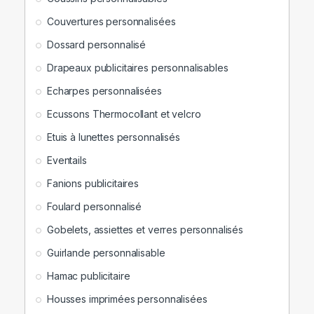
Couvertures personnalisées
Dossard personnalisé
Drapeaux publicitaires personnalisables
Echarpes personnalisées
Ecussons Thermocollant et velcro
Etuis à lunettes personnalisés
Eventails
Fanions publicitaires
Foulard personnalisé
Gobelets, assiettes et verres personnalisés
Guirlande personnalisable
Hamac publicitaire
Housses imprimées personnalisées