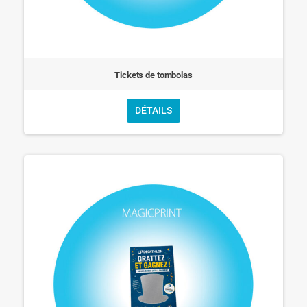
Tickets de tombolas
DÉTAILS