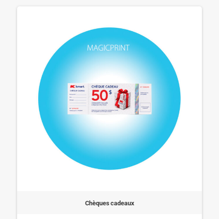
Chèques cadeaux