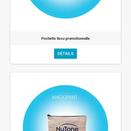
Pochette tissu promotionnelle
DÉTAILS