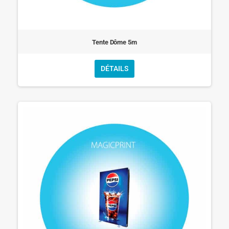
Tente Dôme 5m
DÉTAILS