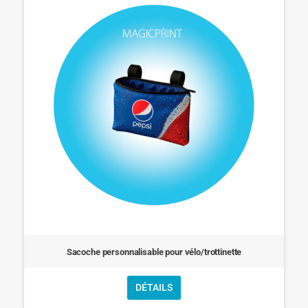
Sacoche personnalisable pour vélo/trottinette
DÉTAILS