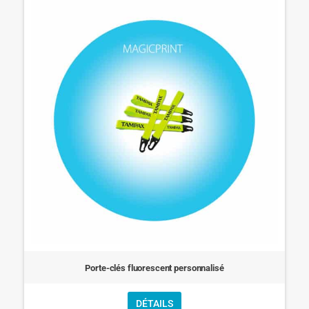
Porte-clés fluorescent personnalisé
DÉTAILS