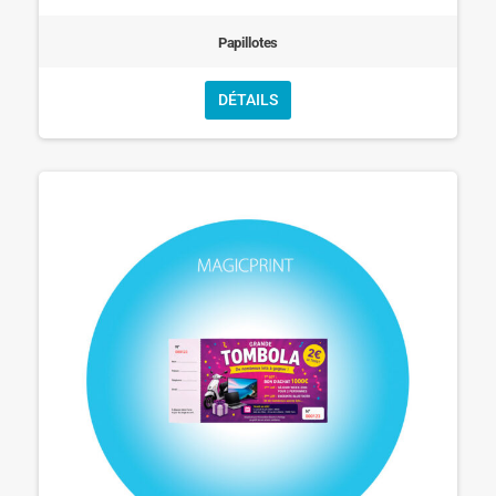
Papillotes
DÉTAILS