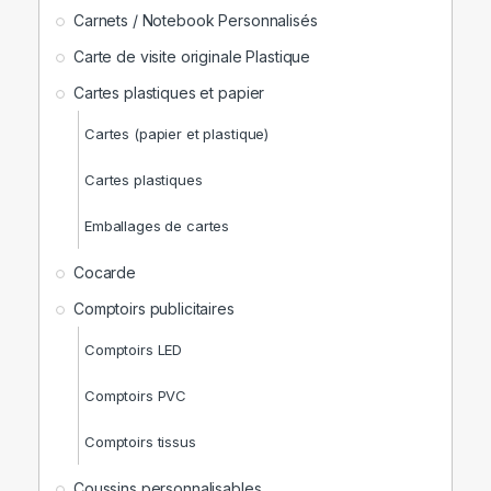
Carnets / Notebook Personnalisés
Carte de visite originale Plastique
Cartes plastiques et papier
Cartes (papier et plastique)
Cartes plastiques
Emballages de cartes
Cocarde
Comptoirs publicitaires
Comptoirs LED
Comptoirs PVC
Comptoirs tissus
Coussins personnalisables