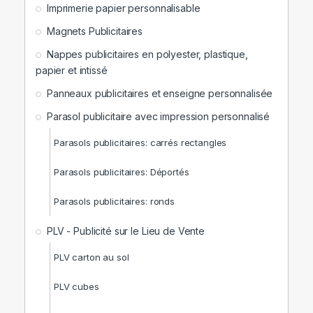
Imprimerie papier personnalisable
Magnets Publicitaires
Nappes publicitaires en polyester, plastique,
papier et intissé
Panneaux publicitaires et enseigne personnalisée
Parasol publicitaire avec impression personnalisé
Parasols publicitaires: carrés rectangles
Parasols publicitaires: Déportés
Parasols publicitaires: ronds
PLV - Publicité sur le Lieu de Vente
PLV carton au sol
PLV cubes