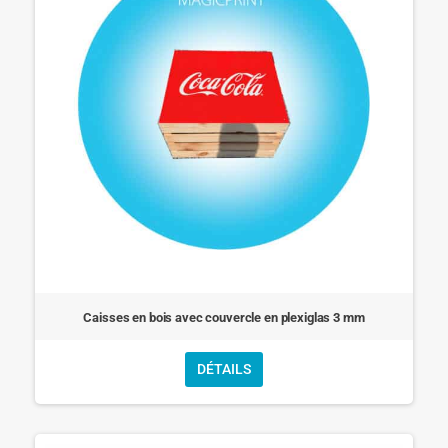
Caisses en bois avec couvercle en plexiglas 3 mm
DÉTAILS