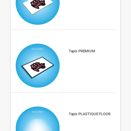
Tapis PREMIUM
Tapis PLASTIQUE FLOOR