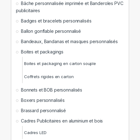
Bâche personnalisée imprimée et Banderoles PVC
publicitaires
Badges et bracelets personnalisés
Ballon gonflable personnalisé
Bandeaux, Bandanas et masques personnalisés
Boites et packagings
Boites et packaging en carton souple
Coffrets rigides en carton
Bonnets et BOB personnalisés
Boxers personnalisés
Brassard personnalisé
Cadres Publicitaires en aluminium et bois
Cadres LED