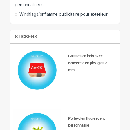
personnalisées
Windflags/oriflamme publicitaire pour exterieur
STICKERS
Caisses en bois avec
couvercle en plexiglas 3
mm
Porte-clés fluorescent
personnalisé