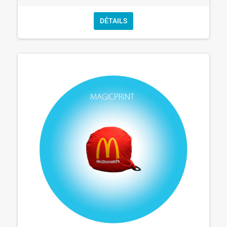
DÉTAILS