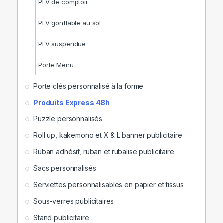
PLV de comptoir
PLV gonflable au sol
PLV suspendue
Porte Menu
Porte clés personnalisé à la forme
Produits Express 48h
Puzzle personnalisés
Roll up, kakemono et X & L banner publicitaire
Ruban adhésif, ruban et rubalise publicitaire
Sacs personnalisés
Serviettes personnalisables en papier et tissus
Sous-verres publicitaires
Stand publicitaire