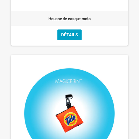
Housse de casque moto
DÉTAILS