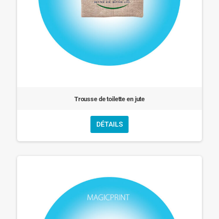
Trousse de toilette en jute
DÉTAILS