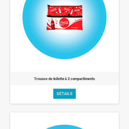
Trousse de toilette à 2 compartiments
DÉTAILS