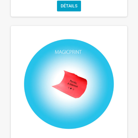
DÉTAILS