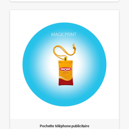
Pochette téléphone publicitaire