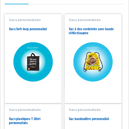
Sacs personnalisés
Sacs personnalisés
Sacs Soft-loop personnalisé
Sac à dos cordelette avec bande
réfléchissante
Sacs personnalisés
Sacs personnalisés
Sacs plastiques T‑Shirt
Sac bandoulière personnalisé
personnalisés