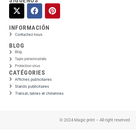
SÍGUENOS
INFORMACIÓN
Contactez nous
BLOG
Blog
Tapis personnalisés
Protection virus
CATÉGORIES
Affiches publicitaires
Stands publicitaires
Transat, tables et chiliennes
© 2024 Magic print – All right reserved