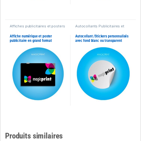
Affiches publicitaires et posters
Autocollants Publicitaires et
personnalisés
Stickers extérieurs
personnalisés
Affiche numérique et poster
Autocollant /Stickers personnalisés
publicitaire en grand format
avec fond blanc ou transparent
Produits similaires