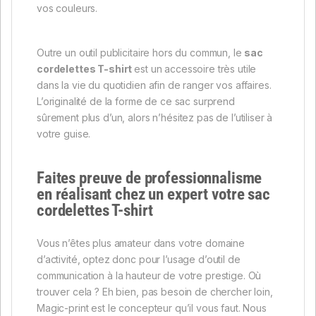
vos couleurs.
Outre un outil publicitaire hors du commun, le
sac
cordelettes T-shirt
est un accessoire très utile
dans la vie du quotidien afin de ranger vos affaires.
L’originalité de la forme de ce sac surprend
sûrement plus d’un, alors n’hésitez pas de l’utiliser à
votre guise.
Faites preuve de professionnalisme
en réalisant chez un expert votre
sac
cordelettes T-shirt
Vous n’êtes plus amateur dans votre domaine
d’activité, optez donc pour l’usage d’outil de
communication à la hauteur de votre prestige. Où
trouver cela ? Eh bien, pas besoin de chercher loin,
Magic-print est le concepteur qu’il vous faut. Nous