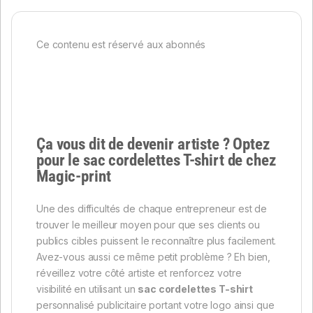
Ce contenu est réservé aux abonnés
Ça vous dit de devenir artiste ? Optez
pour le
sac cordelettes T-shirt
de chez
Magic-print
Une des difficultés de chaque entrepreneur est de
trouver le meilleur moyen pour que ses clients ou
publics cibles puissent le reconnaître plus facilement.
Avez-vous aussi ce même petit problème ? Eh bien,
réveillez votre côté artiste et renforcez votre
visibilité en utilisant un
sac cordelettes T-shirt
personnalisé publicitaire portant votre logo ainsi que