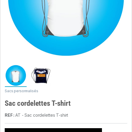
Sacs personnalisés
Sac cordelettes T-shirt
REF :
AT - Sac cordelettes T-shirt