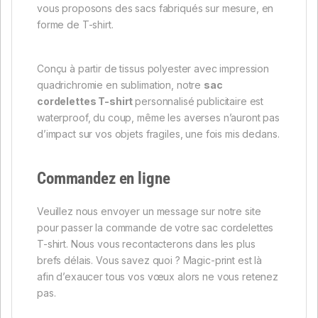
vous proposons des sacs fabriqués sur mesure, en
forme de T-shirt.
Conçu à partir de tissus polyester avec impression
quadrichromie en sublimation, notre
sac
cordelettes T-shirt
personnalisé publicitaire est
waterproof, du coup, même les averses n’auront pas
d’impact sur vos objets fragiles, une fois mis dedans.
Commandez en ligne
Veuillez nous envoyer un message sur notre site
pour passer la commande de votre sac cordelettes
T-shirt. Nous vous recontacterons dans les plus
brefs délais. Vous savez quoi ? Magic-print est là
afin d’exaucer tous vos vœux alors ne vous retenez
pas.