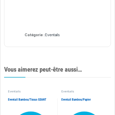
Catégorie :
Eventails
Vous aimerez peut-être aussi…
Eventails
Eventails
Eventail Bambou/Tissus GEANT
Eventail Bambou/Papier