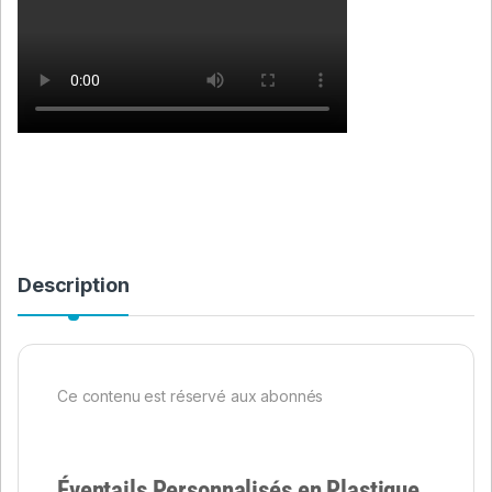
Description
Ce contenu est réservé aux abonnés
Éventails Personnalisés en Plastique