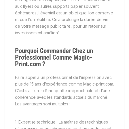
aux flyers ou autres supports papier souvent
éphémères, l’éventail est un objet que l’on conserve
et que l’on réutilise. Cela prolonge la durée de vie
de votre message publicitaire, pour un retour sur
investissement amélioré.
Pourquoi Commander Chez un
Professionnel Comme Magic-
Print.com ?
Faire appel à un professionnel de l’impression avec
plus de 15 ans d’expérience comme Magic-print.com.
C’est s’assurer d’une qualité irréprochable et d’une
cohérence avec les standards actuels du marché.
Les avantages sont multiples :
1. Expertise technique : La maîtrise des techniques
d’impression quadrichromie garantit un rendu visuel