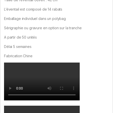
L’éventail est composé de 14 rabats
Emballage individuel dans un polybag
Sérigraphie ou gravure en option sur la tranche
A partir de 50 unités
Délai 5 semaines
Fabrication Chine