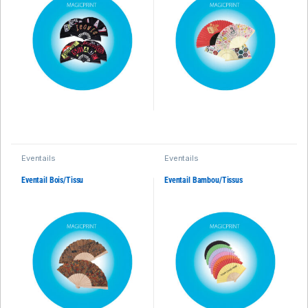
Eventails
Eventails
Eventail Bois/Tissu
Eventail Bambou/Tissus