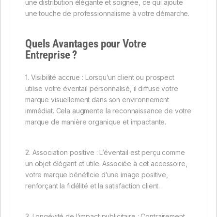
une distribution élégante et soignée, ce qui ajoute
une touche de professionnalisme à votre démarche.
Quels Avantages pour Votre
Entreprise ?
1. Visibilité accrue : Lorsqu’un client ou prospect
utilise votre éventail personnalisé, il diffuse votre
marque visuellement dans son environnement
immédiat. Cela augmente la reconnaissance de votre
marque de manière organique et impactante.
2. Association positive : L’éventail est perçu comme
un objet élégant et utile. Associée à cet accessoire,
votre marque bénéficie d’une image positive,
renforçant la fidélité et la satisfaction client.
3. Longévité de l’impact publicitaire : Contrairement