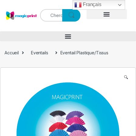
Français
Accueil
Eventails
Eventail Plastique/Tissus
🔍