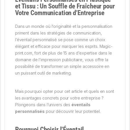
et Tissu : Un Souffle de Fraîcheur pour
Votre Communication d’Entreprise
Dans un monde où l’originalité et la personnalisation
priment dans les stratégies de communication,
l’éventail personnalisé se pose comme un choix
élégant et efficace pour marquer les esprits. Magic-
print.com, fort de plus de 15 ans d’expertise dans le
domaine de l’impression publicitaire, vous offre la
possibilité de transformer un simple accessoire en
un puissant outil de marketing.
Mais pourquoi opter pour cet article et quels en sont
les avantages concrets pour votre entreprise ?
Plongeons dans l’univers des
éventails
personnalisés
pour découvrir leur potentiel.
Pourquoi Choisir l’Éventail