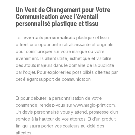
Un Vent de Changement pour Votre
Communication avec l’éventail
personnalisé plastique et tissu
Les
éventails personnalisés
plastique et tissu
offrent une opportunité rafraîchissante et originale
pour communiquer sur votre marque ou votre
événement. Ils allient utilité, esthétique et visibilité,
des atouts majeurs dans le domaine de la publicité
par l’objet. Pour explorer les possibilités offertes par
cet élégant support de communication.
Et pour débuter la personnalisation de votre
commande, rendez-vous sur www.magic-print.com.
Un devis personnalisé vous y attend, promesse d’un
service à la hauteur de vos attentes. Et d’un produit
fini qui saura porter vos couleurs au-delà des
attentes.