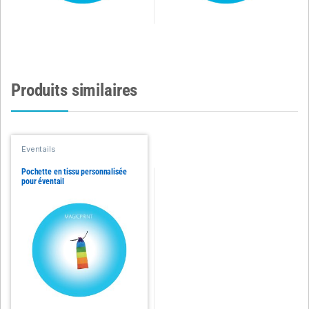
Produits similaires
Eventails
Pochette en tissu personnalisée
pour éventail