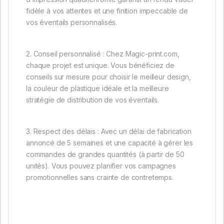
fidèle à vos attentes et une finition impeccable de
vos éventails personnalisés.
2. Conseil personnalisé : Chez Magic-print.com,
chaque projet est unique. Vous bénéficiez de
conseils sur mesure pour choisir le meilleur design,
la couleur de plastique idéale et la meilleure
stratégie de distribution de vos éventails.
3. Respect des délais : Avec un délai de fabrication
annoncé de 5 semaines et une capacité à gérer les
commandes de grandes quantités (à partir de 50
unités). Vous pouvez planifier vos campagnes
promotionnelles sans crainte de contretemps.