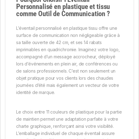
Personnalisé en plastique et tissu
comme Outil de Communication ?
L’éventail personnalisé en plastique tissu offre une
surface de communication non négligeable grâce à
sa taille ouverte de 42 cm, et ses 14 rabats
imprimables en quadrichromie. Imaginez votre logo,
accompagné d’un message accrocheur, déployé
lors d’événements en plein air, de conférences ou
de salons professionnels. C’est non seulement un
objet pratique pour vos clients lors des chaudes
journées d’été mais également un vecteur de votre
identité de marque.
Le choix entre 11 couleurs de plastique pour la partie
de maintien permet une adaptation parfaite à votre
charte graphique, renforçant ainsi votre visibilité.
L’emballage individuel de chaque éventail assure