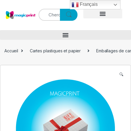
Français
Accueil
Cartes plastiques et papier
Emballages de car
🔍