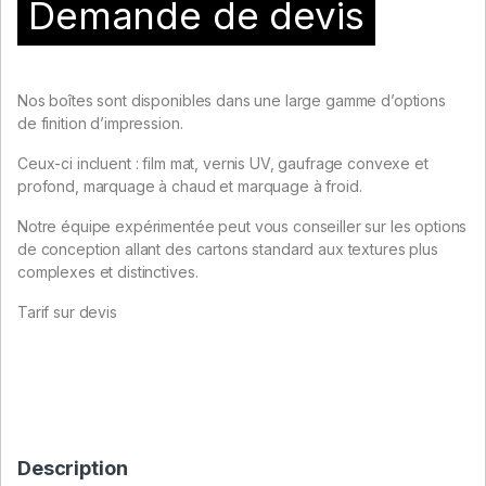
Demande de devis
Nos boîtes sont disponibles dans une large gamme d’options
de finition d’impression.
Ceux-ci incluent : film mat, vernis UV, gaufrage convexe et
profond, marquage à chaud et marquage à froid.
Notre équipe expérimentée peut vous conseiller sur les options
de conception allant des cartons standard aux textures plus
complexes et distinctives.
Tarif sur devis
Description