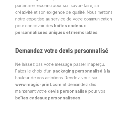
partenaire reconnu pour son savoir-faire, sa
créativité et son exigence de qualité. Nous mettons
notre expertise au service de votre communication
pour concevoir des
boîtes cadeaux
personnalisées uniques et mémorables
.
Demandez votre devis personnalisé
Ne laissez pas votre message passer inaperçu.
Faites le choix d’un
packaging personnalisé
à la
hauteur de vos ambitions. Rendez-vous sur
www.magic-print.com
et demandez dès
maintenant votre
devis personnalisé
pour vos
boîtes cadeaux personnalisées
.