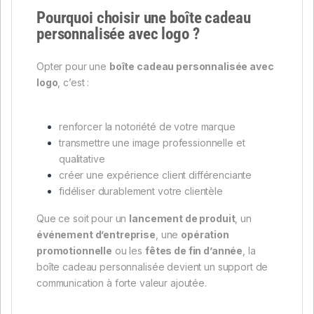
Pourquoi choisir une boîte cadeau
personnalisée avec logo ?
Opter pour une
boîte cadeau personnalisée avec
logo
, c’est :
renforcer la notoriété de votre marque
transmettre une image professionnelle et
qualitative
créer une expérience client différenciante
fidéliser durablement votre clientèle
Que ce soit pour un
lancement de produit
, un
événement d’entreprise
, une
opération
promotionnelle
ou les
fêtes de fin d’année
, la
boîte cadeau personnalisée devient un support de
communication à forte valeur ajoutée.