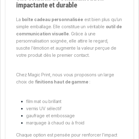
impactante et durable
La
boîte cadeau personnalisée
est bien plus qu’un
simple emballage. Elle constitue un véritable
outil de
communication visuelle
. Grâce à une
personnalisation soignée, elle attire le regard,
suscite l’émotion et augmente la valeur perçue de
votre produit dès le premier contact.
Chez Magic Print, nous vous proposons un large
choix de
finitions haut de gamme
:
film mat ou brillant
vernis UV sélectif
gaufrage et embossage
marquage à chaud ou à froid
Chaque option est pensée pour renforcer l’impact