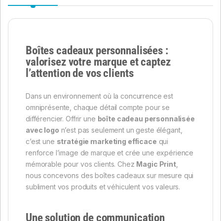
Boîtes cadeaux personnalisées :
valorisez votre marque et captez
l’attention de vos clients
Dans un environnement où la concurrence est
omniprésente, chaque détail compte pour se
différencier. Offrir une
boîte cadeau personnalisée
avec logo
n’est pas seulement un geste élégant,
c’est une
stratégie marketing efficace
qui
renforce l’image de marque et crée une expérience
mémorable pour vos clients. Chez
Magic Print
,
nous concevons des boîtes cadeaux sur mesure qui
subliment vos produits et véhiculent vos valeurs.
Une solution de communication