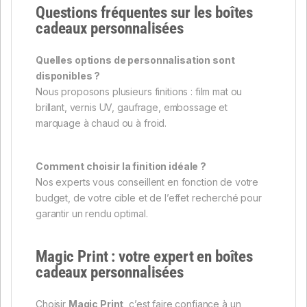
Questions fréquentes sur les boîtes
cadeaux personnalisées
Quelles options de personnalisation sont
disponibles ?
Nous proposons plusieurs finitions : film mat ou
brillant, vernis UV, gaufrage, embossage et
marquage à chaud ou à froid.
Comment choisir la finition idéale ?
Nos experts vous conseillent en fonction de votre
budget, de votre cible et de l’effet recherché pour
garantir un rendu optimal.
Magic Print : votre expert en boîtes
cadeaux personnalisées
Choisir
Magic Print
, c’est faire confiance à un