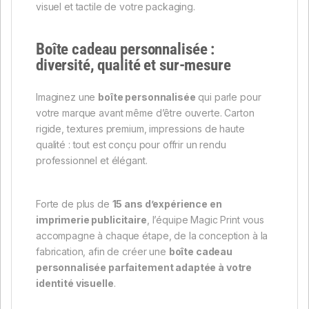
visuel et tactile de votre packaging.
Boîte cadeau personnalisée :
diversité, qualité et sur-mesure
Imaginez une
boîte personnalisée
qui parle pour
votre marque avant même d’être ouverte. Carton
rigide, textures premium, impressions de haute
qualité : tout est conçu pour offrir un rendu
professionnel et élégant.
Forte de plus de
15 ans d’expérience en
imprimerie publicitaire
, l’équipe Magic Print vous
accompagne à chaque étape, de la conception à la
fabrication, afin de créer une
boîte cadeau
personnalisée parfaitement adaptée à votre
identité visuelle
.