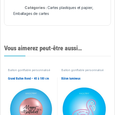
Catégories :
Cartes plastiques et papier
,
Emballages de cartes
Vous aimerez peut-être aussi…
Ballon gonflable personnalisé
Ballon gonflable personnalisé
Grand Ballon Rond – 40 à 180 cm
Bâton lumineux